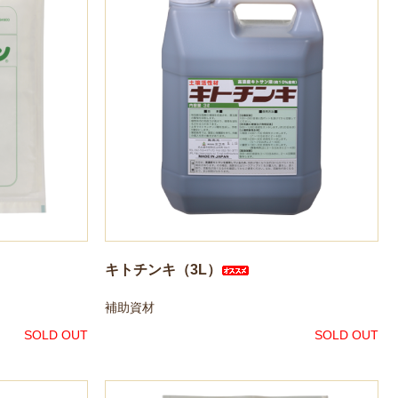
キトチンキ（3L）
補助資材
SOLD OUT
SOLD OUT