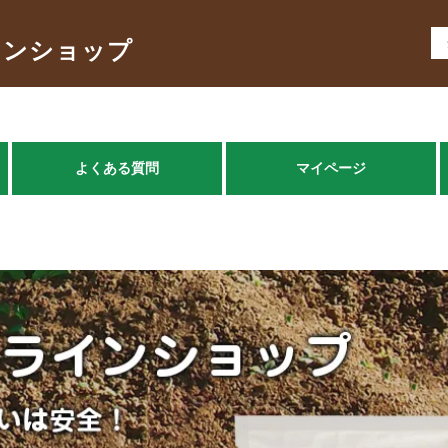
インショップ
よくある質問
マイページ