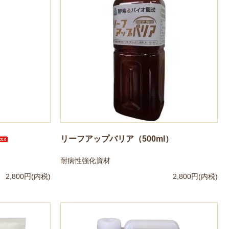
リーフアップバリア（500ml）
耐病性強化資材
2,800円(内税)
2,800円(内税)