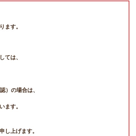
ります。
しては、
確認）の場合は、
います。
申し上げます。