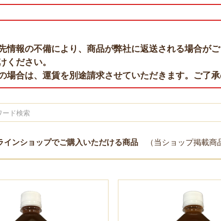
先情報の不備により、商品が弊社に返送される場合がご
けください。
の場合は、運賃を別途請求させていただきます。ご了承
ラインショップでご購入いただける商品
（当ショップ掲載商