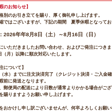
暇のお知らせ】
格別のお引き立てを賜り、厚く御礼申し上げます。
縮ではございますが、下記の期間 夏季休暇となってお
：2026年年8月8日（土）～8月16日（日）
にいただきましたお問い合わせ、およびご発注につきま
7日（月）以降に順次対応いたします。
注について】
日（水）までに注文決済完了（クレジット決済・ご入金
暇前に発送となります。
、郵便局の配送により日数が通常よりかかる場合がござ
を賜りますようお願い申し上げます。
をおかけし申し訳ございませんが、何卒よろしくお願い