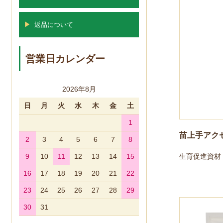
▶
返品について
営業日カレンダー
2026年8月
日
月
火
水
木
金
土
1
苗上手アクセ
2
3
4
5
6
7
8
生育促進資材
9
10
11
12
13
14
15
16
17
18
19
20
21
22
23
24
25
26
27
28
29
30
31